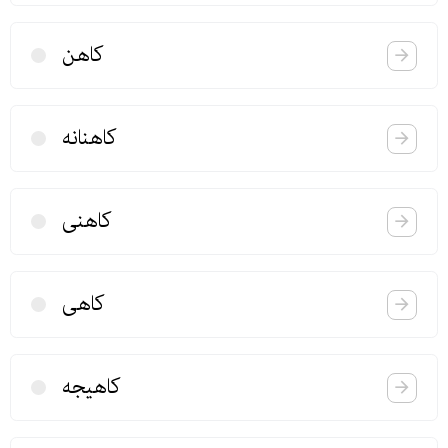
كاهن
كاهنانه
كاهنی
كاهی
كاهیجه