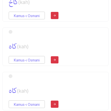
كاخ
(kah)
Kamus-ı Osmani
كاه
(kah)
Kamus-ı Osmani
كاه
(kah)
Kamus-ı Osmani