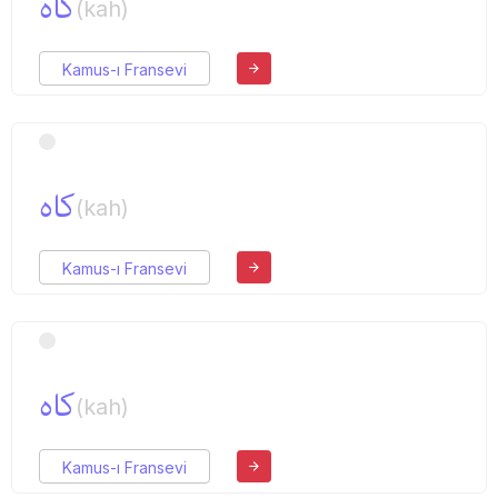
كاه
(kah)
Kamus-ı Fransevi
كاه
(kah)
Kamus-ı Fransevi
كاه
(kah)
Kamus-ı Fransevi