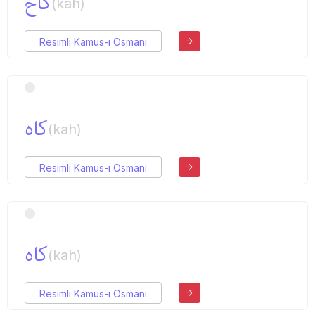
كاخ
(kah)
Resimli Kamus-ı Osmani
كاه
(kah)
Resimli Kamus-ı Osmani
كاه
(kah)
Resimli Kamus-ı Osmani