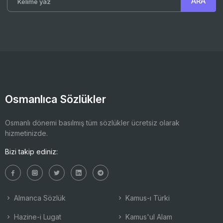
Osmanlıca Sözlükler
Osmanlı dönemi basılmış tüm sözlükler ücretsiz olarak
hizmetinizde.
Bizi takip ediniz:
Almanca Sözlük
Kamus-ı Türki
Hazine-i Lugat
Kamus'ul Alam