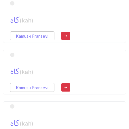
كاه
(kah)
Kamus-ı Fransevi
كاه
(kah)
Kamus-ı Fransevi
كاه
(kah)