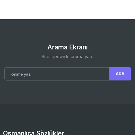
Arama Ekranı
Site içersinde arama yap.
Osmanlıca Sözlükler