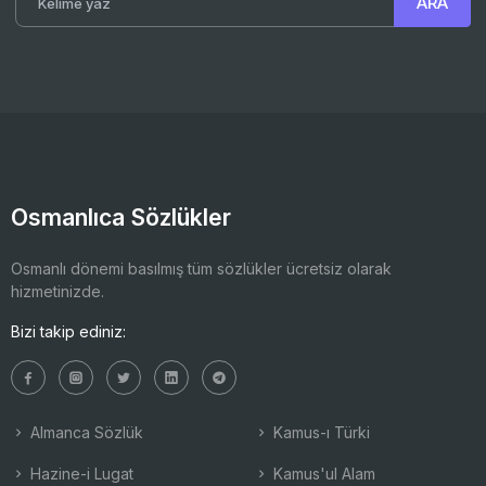
Osmanlıca Sözlükler
Osmanlı dönemi basılmış tüm sözlükler ücretsiz olarak
hizmetinizde.
Bizi takip ediniz:
Almanca Sözlük
Kamus-ı Türki
Hazine-i Lugat
Kamus'ul Alam