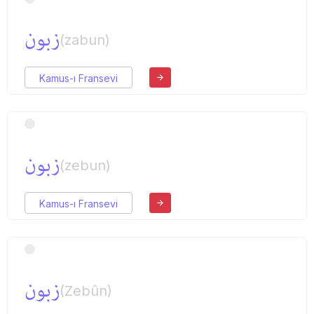
زبون
(zabun)
Kamus-ı Fransevi
زبون
(zebun)
Kamus-ı Fransevi
زبون
(Zebûn)