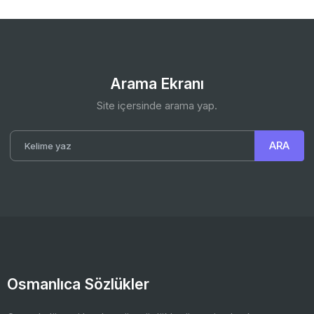
Arama Ekranı
Site içersinde arama yap.
Osmanlıca Sözlükler