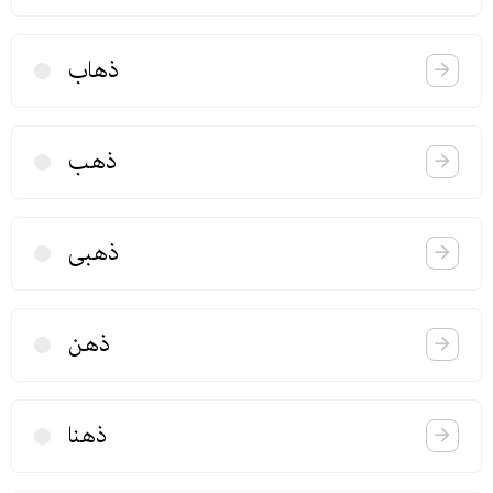
ذهاب
ذهب
ذهبی
ذهن
ذهنا