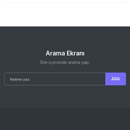
Arama Ekranı
Site içersinde arama yap.