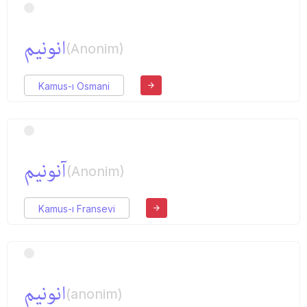
انونیم
(Anonim)
Kamus-ı Osmani
آنونیم
(Anonim)
Kamus-ı Fransevi
انونیم
(anonim)