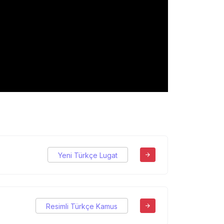
Yeni Türkçe Lugat
Resimli Türkçe Kamus