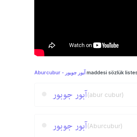
Aburcubur - آبور جوبور
maddesi sözlük listes
آبور جوبور
(abur cubur)
آبور جوبور
(Aburcubur)