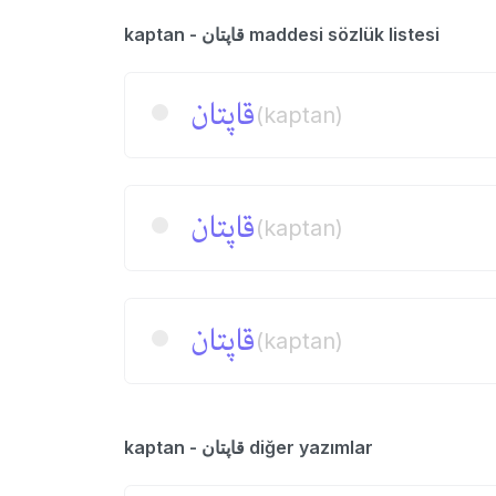
kaptan - قاپتان maddesi sözlük listesi
قاپتان
(kaptan)
قاپتان
(kaptan)
قاپتان
(kaptan)
kaptan - قاپتان diğer yazımlar