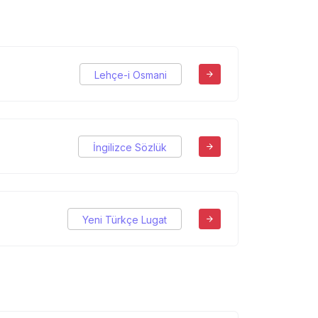
Lehçe-i Osmani
İngilizce Sözlük
Yeni Türkçe Lugat