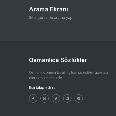
Arama Ekranı
Site içersinde arama yap.
Osmanlıca Sözlükler
Osmanlı dönemi basılmış tüm sözlükler ücretsiz
olarak hizmetinizde.
Bizi takip ediniz: