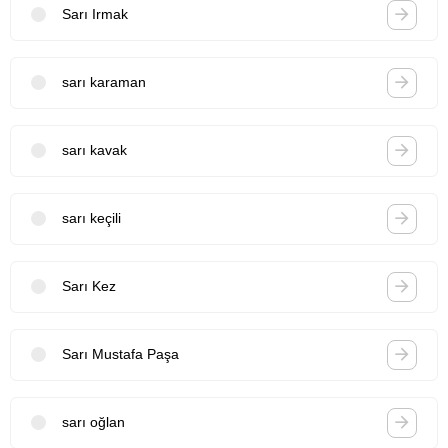
Sarı Irmak
sarı karaman
sarı kavak
sarı keçili
Sarı Kez
Sarı Mustafa Paşa
sarı oğlan