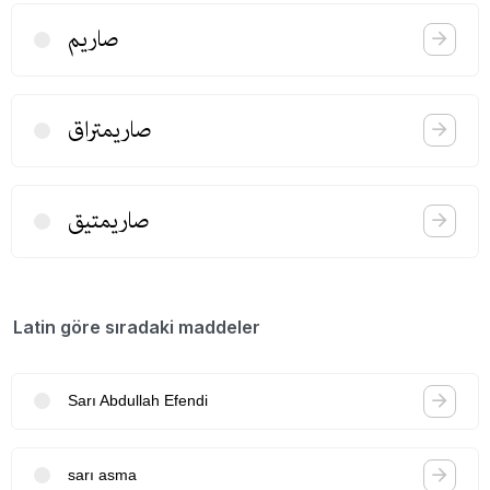
صاریم
صاریمتراق
صاریمتیق
Latin göre sıradaki maddeler
Sarı Abdullah Efendi
sarı asma