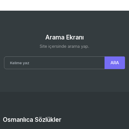
Arama Ekranı
Site içersinde arama yap.
Osmanlıca Sözlükler