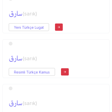
سارق
(sarık)
Yeni Türkçe Lugat
سارق
(sarık)
Resimli Türkçe Kamus
سارق
(sarık)