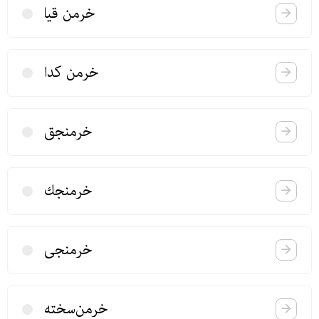
خرمن قیا
خرمن كدا
خرمنجق
خرمنجك
خرمنجی
خرمن‌سخته