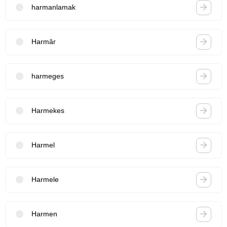
harmanlamak
Harmâr
harmeges
Harmekes
Harmel
Harmele
Harmen