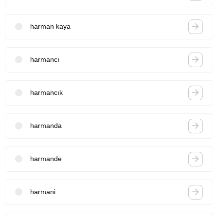
harman kaya
harmancı
harmancık
harmanda
harmande
harmani