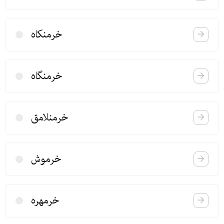
خرمنكاه
خرمنگاه
خرمنلامق
خرموش
خرمهره