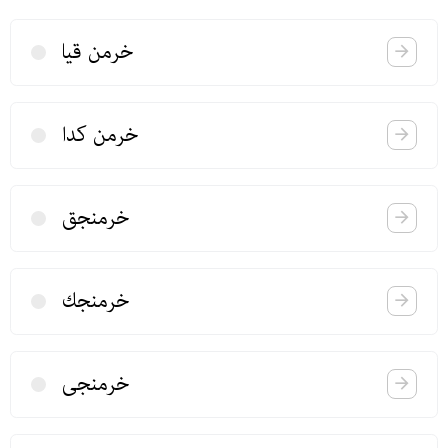
خرمن قیا
خرمن كدا
خرمنجق
خرمنجك
خرمنجی