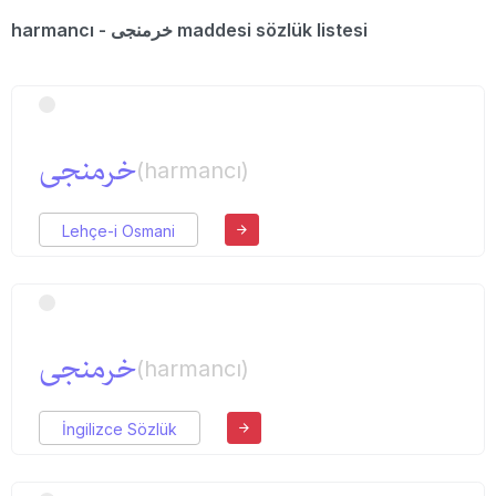
harmancı - خرمنجی maddesi sözlük listesi
خرمنجی
(harmancı)
Lehçe-i Osmani
خرمنجی
(harmancı)
İngilizce Sözlük