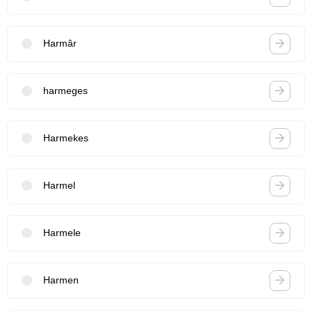
Harmâr
harmeges
Harmekes
Harmel
Harmele
Harmen