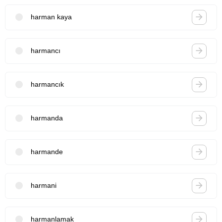
harman kaya
harmancı
harmancık
harmanda
harmande
harmani
harmanlamak