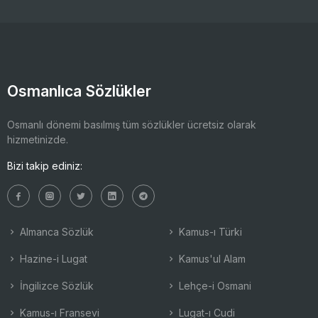
Osmanlıca Sözlükler
Osmanlı dönemi basılmış tüm sözlükler ücretsiz olarak
hizmetinizde.
Bizi takip ediniz:
Almanca Sözlük
Kamus-ı Türki
Hazine-i Lugat
Kamus'ul Alam
İngilizce Sözlük
Lehçe-i Osmani
Kamus-ı Fransevi
Lugat-ı Cudi