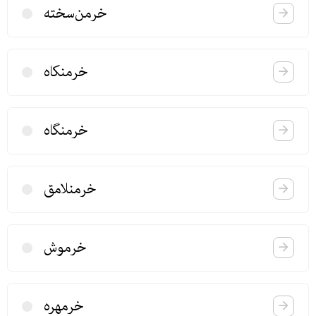
خرمن‌سخته
خرمنكاه
خرمنگاه
خرمنلامق
خرموش
خرمهره