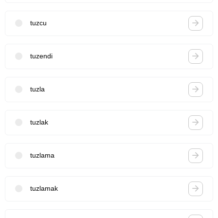
tuzcu
tuzendi
tuzla
tuzlak
tuzlama
tuzlamak