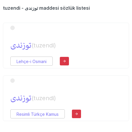
tuzendi - توزندی maddesi sözlük listesi
توزندی
(tuzendi)
Lehçe-i Osmani
توزندی
(tuzendi)
Resimli Türkçe Kamus