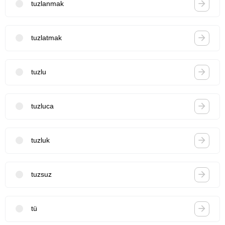
tuzlanmak
tuzlatmak
tuzlu
tuzluca
tuzluk
tuzsuz
tü