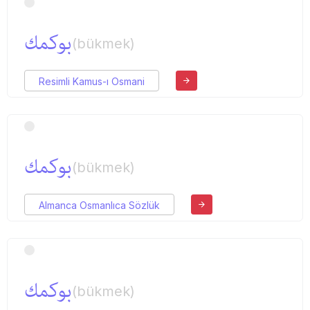
بوكمك
(bükmek)
Resimli Kamus-ı Osmani
بوكمك
(bükmek)
Almanca Osmanlıca Sözlük
بوكمك
(bükmek)