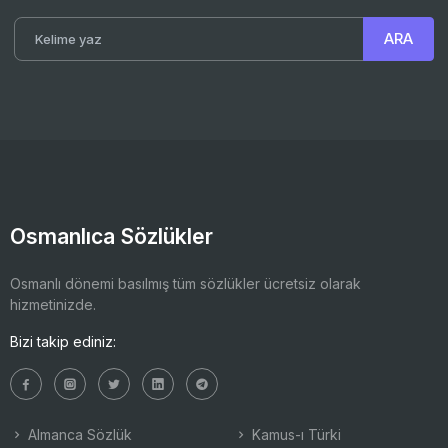
Osmanlıca Sözlükler
Osmanlı dönemi basılmış tüm sözlükler ücretsiz olarak
hizmetinizde.
Bizi takip ediniz:
Almanca Sözlük
Kamus-ı Türki