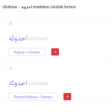
ühdüse - احدوثه maddesi sözlük listesi
احدوثه
(ühdüse)
Kamus-ı Osmani
احدوثه
(ühdüse)
Resimli Kamus-ı Osmani