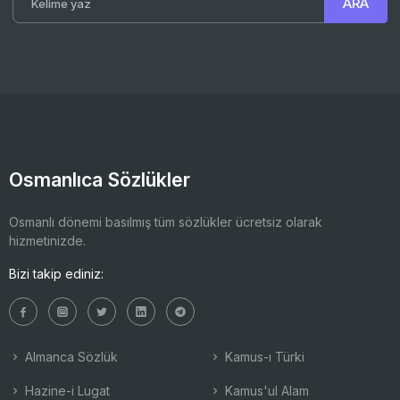
Osmanlıca Sözlükler
Osmanlı dönemi basılmış tüm sözlükler ücretsiz olarak
hizmetinizde.
Bizi takip ediniz:
Almanca Sözlük
Kamus-ı Türki
Hazine-i Lugat
Kamus'ul Alam