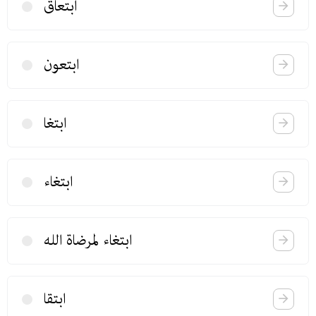
ابتعاق
ابتعون
ابتغا
ابتغاء
ابتغاء لمرضاة الله
ابتقا