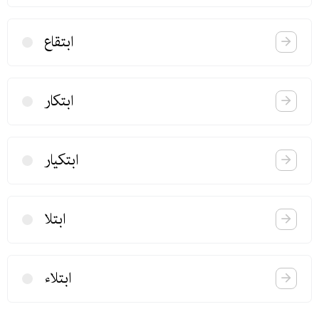
ابتقاع
ابتكار
ابتكیار
ابتلا
ابتلاء