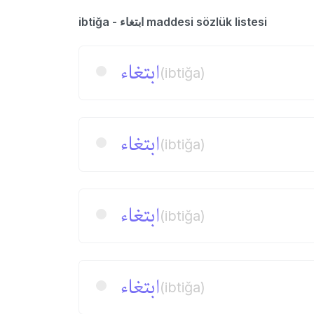
ibtiğa - ابتغاء maddesi sözlük listesi
ابتغاء
(ibtiğa)
ابتغاء
(ibtiğa)
ابتغاء
(ibtiğa)
ابتغاء
(ibtiğa)