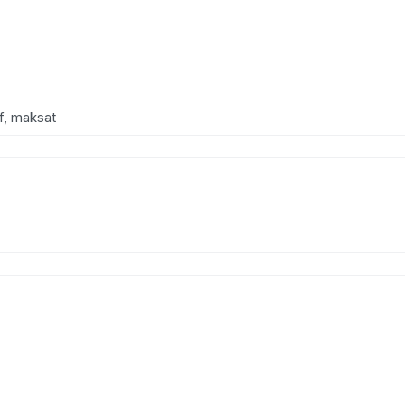
ef, maksat