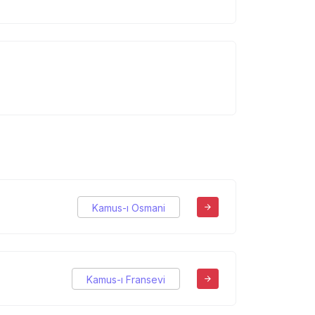
Kamus-ı Osmani
Kamus-ı Fransevi