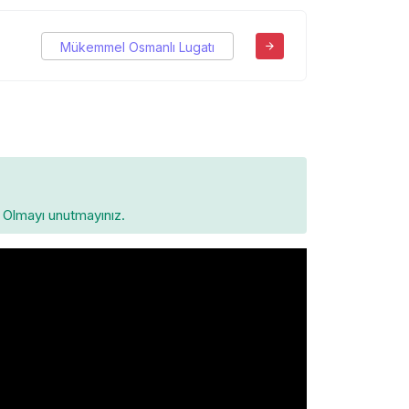
Mükemmel Osmanlı Lugatı
Olmayı unutmayınız.