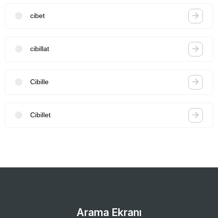
cibet
cibillat
Cibille
Cibillet
Arama Ekranı