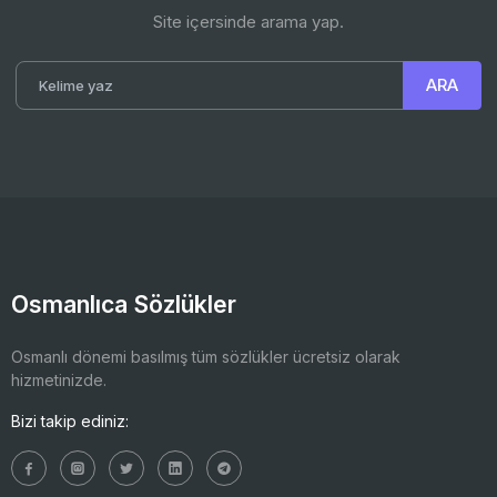
Site içersinde arama yap.
Osmanlıca Sözlükler
Osmanlı dönemi basılmış tüm sözlükler ücretsiz olarak
hizmetinizde.
Bizi takip ediniz: