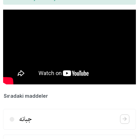
Sıradaki maddeler
جبانه