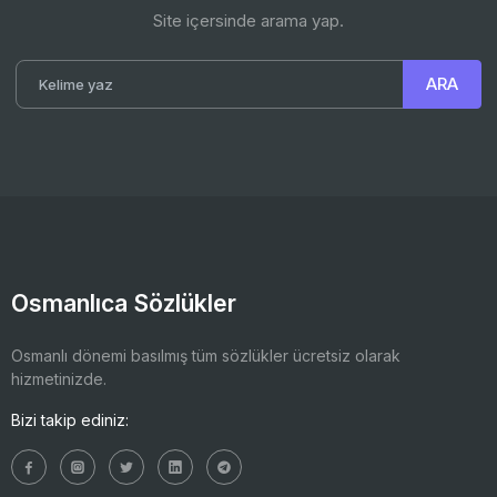
Site içersinde arama yap.
Osmanlıca Sözlükler
Osmanlı dönemi basılmış tüm sözlükler ücretsiz olarak
hizmetinizde.
Bizi takip ediniz: