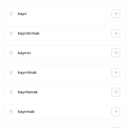
kayır
kayırdırmak
kayırıcı
kayırılmak
kayırlamak
kayırmak