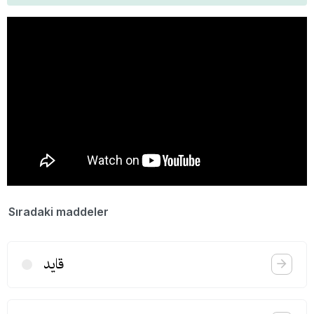
Sıradaki maddeler
قاید