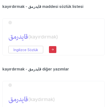
kayırdırmak - قایدرمق maddesi sözlük listesi
قایدرمق
(kayırdırmak)
İngilizce Sözlük
kayırdırmak - قایدرمق diğer yazımlar
قایدرمق
(kaydırmak)