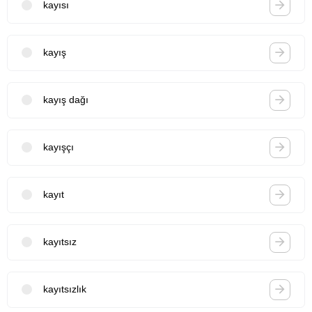
kayısı
kayış
kayış dağı
kayışçı
kayıt
kayıtsız
kayıtsızlık