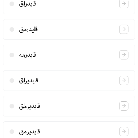
قایدراق
قایدرمق
قایدرمه
قایدیراق
قایدیرلمق
قایدیرمق