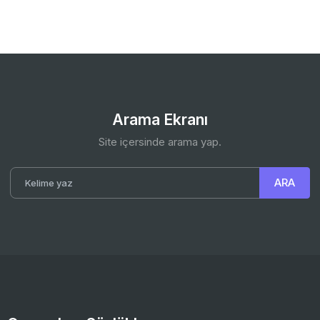
Arama Ekranı
Site içersinde arama yap.