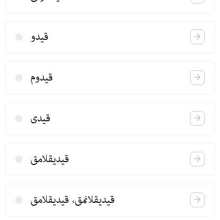
قیدو
قیدوم
قیدی
قیدیقلامق
قیدیقلانمق، قیدیقلامق