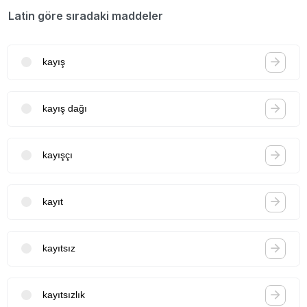
Latin göre sıradaki maddeler
kayış
kayış dağı
kayışçı
kayıt
kayıtsız
kayıtsızlık