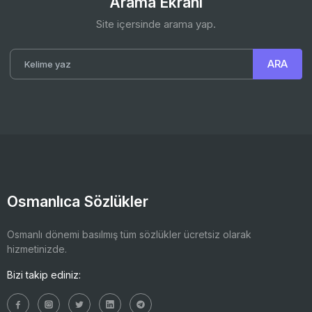
Arama Ekranı
Site içersinde arama yap.
Osmanlıca Sözlükler
Osmanlı dönemi basılmış tüm sözlükler ücretsiz olarak
hizmetinizde.
Bizi takip ediniz: