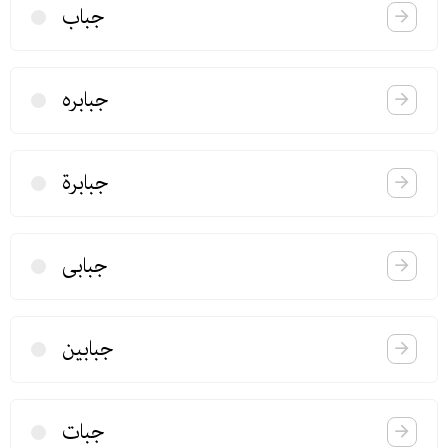
جباب
جبابره
جبابرة
جبابی
جبابین
جبات