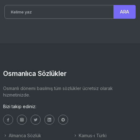
Osmanlıca Sözlükler
Osmanlı dönemi basılmış tüm sözlükler ücretsiz olarak
hizmetinizde.
Bizi takip ediniz:
Almanca Sözlük
Kamus-ı Türki