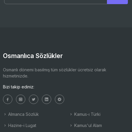
Osmanlıca Sözlükler
Osmanlı dönemi basılmış tüm sözlükler ücretsiz olarak
hizmetinizde.
Bizi takip ediniz:
Almanca Sözlük
Kamus-ı Türki
Hazine-i Lugat
Kamus'ul Alam