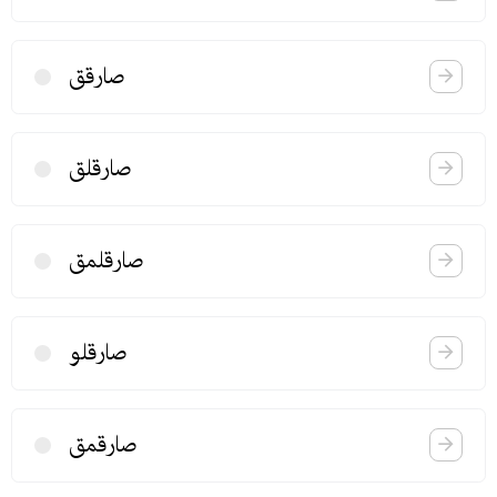
صارقق
صارقلق
صارقلمق
صارقلو
صارقمق