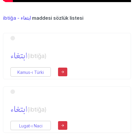
ibtiğa - ابتغاء
maddesi sözlük listesi
ابتغاء
(ibtiğa)
Kamus-ı Türki
ابتغاء
(ibtiğa)
Lugat-ı Naci