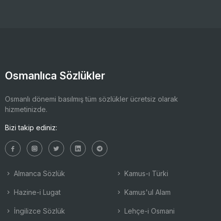
Osmanlıca Sözlükler
Osmanlı dönemi basılmış tüm sözlükler ücretsiz olarak
hizmetinizde.
Bizi takip ediniz:
Almanca Sözlük
Kamus-ı Türki
Hazine-i Lugat
Kamus'ul Alam
İngilizce Sözlük
Lehçe-i Osmani