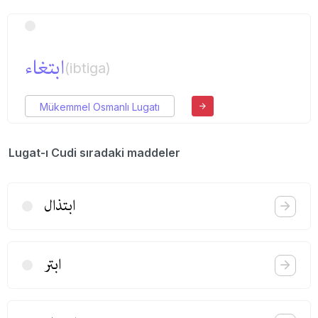
ابتغاء
(ibtiga)
Mükemmel Osmanlı Lugatı
Lugat-ı Cudi sıradaki maddeler
ابتذال
ابتر