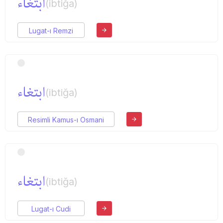
ابتغاء
(ibtiğa)
Lugat-ı Remzi
ابتغاء
(ibtiğa)
Resimli Kamus-ı Osmani
ابتغاء
(ibtiğa)
Lugat-ı Cudi