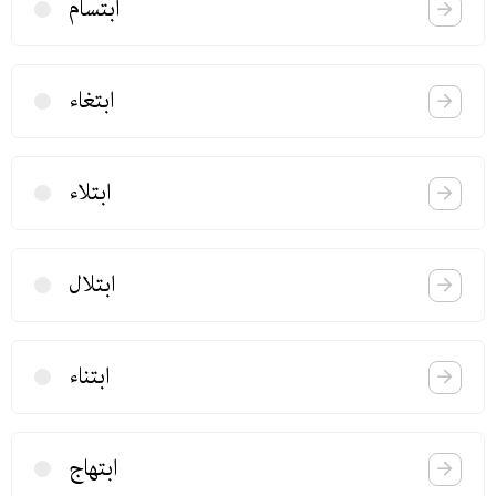
ابتسام
ابتغاء
ابتلاء
ابتلال
ابتناء
ابتهاج