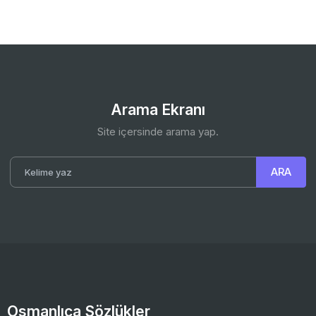
Arama Ekranı
Site içersinde arama yap.
Osmanlıca Sözlükler