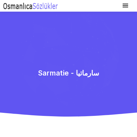
Sarmatie - سارماتیا