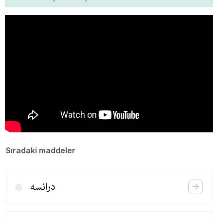
Sıradaki maddeler
درانسه