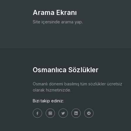
Arama Ekranı
Site içersinde arama yap.
Osmanlıca Sözlükler
Osmanlı dönemi basılmış tüm sözlükler ücretsiz
olarak hizmetinizde.
Bizi takip ediniz: