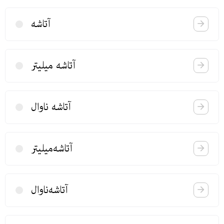
آتاشه
آتاشه میلیتر
آتاشه‌ ناوال
آتاشه‌میلیتر
آتاشه‌ناوال