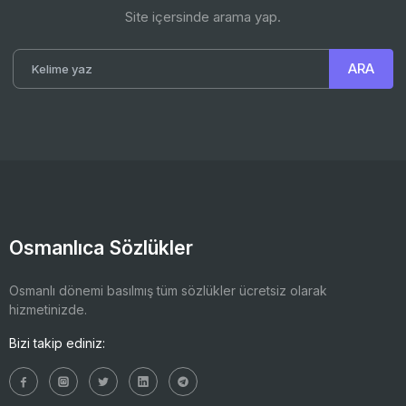
Site içersinde arama yap.
Osmanlıca Sözlükler
Osmanlı dönemi basılmış tüm sözlükler ücretsiz olarak
hizmetinizde.
Bizi takip ediniz: