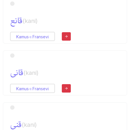
قانع
(kani)
Kamus-ı Fransevi
قانی
(kani)
Kamus-ı Fransevi
قنی
(kani)