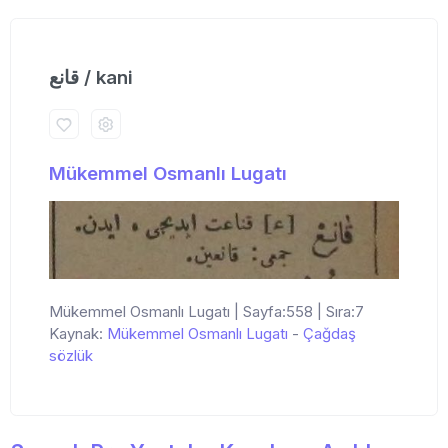
قانع / kani
Mükemmel Osmanlı Lugatı
Mükemmel Osmanlı Lugatı | Sayfa:558 | Sıra:7
Kaynak:
Mükemmel Osmanlı Lugatı
-
Çağdaş
sözlük