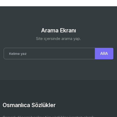
Arama Ekranı
Site içersinde arama yap.
Osmanlıca Sözlükler