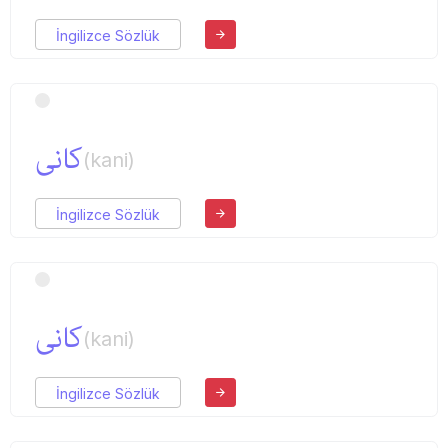
İngilizce Sözlük
كانی
(kani)
İngilizce Sözlük
كانی
(kani)
İngilizce Sözlük