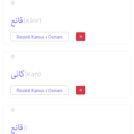
قانع
(Kâni')
Resimli Kamus-ı Osmani
كانی
(Kani)
Resimli Kamus-ı Osmani
قانع
()