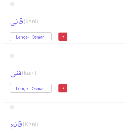
قانی
(kani)
Lehçe-i Osmani
قنی
(kani)
Lehçe-i Osmani
قانع
(Kani)