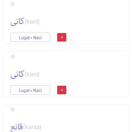
كانی
(kani)
Lugat-ı Naci
كانی
(kani)
Lugat-ı Naci
قانع
(kania)