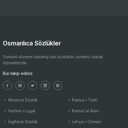
Osmanlıca Sözlükler
Osmanlı dönemi basılmış tüm sözlükler ücretsiz olarak
hizmetinizde.
Bizi takip ediniz:
Almanca Sözlük
Kamus-ı Türki
Hazine-i Lugat
Kamus'ul Alam
İngilizce Sözlük
Lehçe-i Osmani