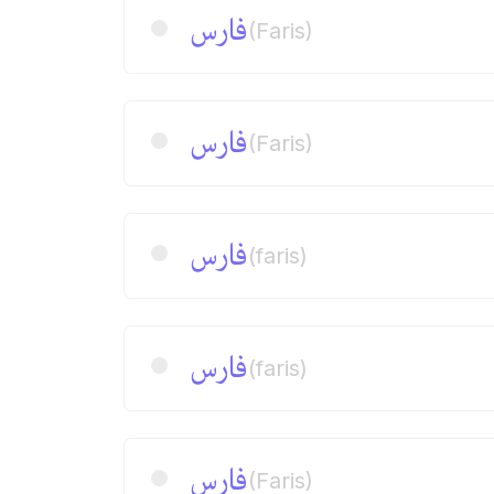
فارس
(Faris)
فارس
(Faris)
فارس
(faris)
فارس
(faris)
فارس
(Faris)