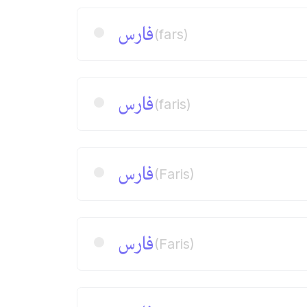
فارس
(fars)
فارس
(faris)
فارس
(Faris)
فارس
(Faris)