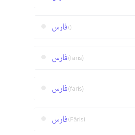
فارس
()
فارس
(faris)
فارس
(faris)
فارس
(Fâris)