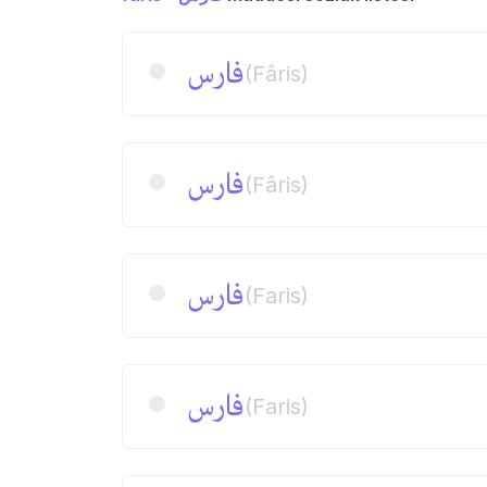
فارس
(Fâris)
فارس
(Fâris)
فارس
(Faris)
فارس
(Faris)