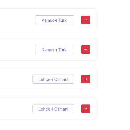
Kamus-ı Türki
Kamus-ı Türki
Lehçe-i Osmani
Lehçe-i Osmani