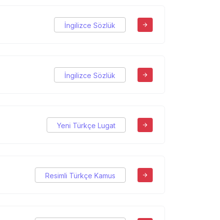
İngilizce Sözlük
İngilizce Sözlük
Yeni Türkçe Lugat
Resimli Türkçe Kamus