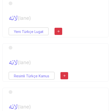
لانه
(lane)
Yeni Türkçe Lugat
لانه
(lane)
Resimli Türkçe Kamus
لانه
(lane)