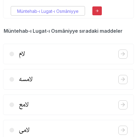
Müntehab-ı Lugat-ı Osmâniyye
Müntehab-ı Lugat-ı Osmâniyye sıradaki maddeler
لام
لامسه
لامع
لامی