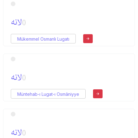
لانه
()
Mükemmel Osmanlı Lugatı
لانه
()
Müntehab-ı Lugat-ı Osmâniyye
لانه
()