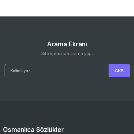
Arama Ekranı
Site içersinde arama yap.
Osmanlıca Sözlükler