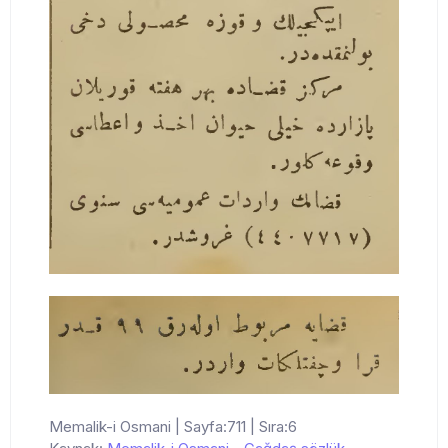
Memalik-i Osmani | Sayfa:711 | Sıra:6