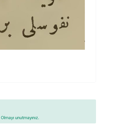
Olmayı unutmayınız.