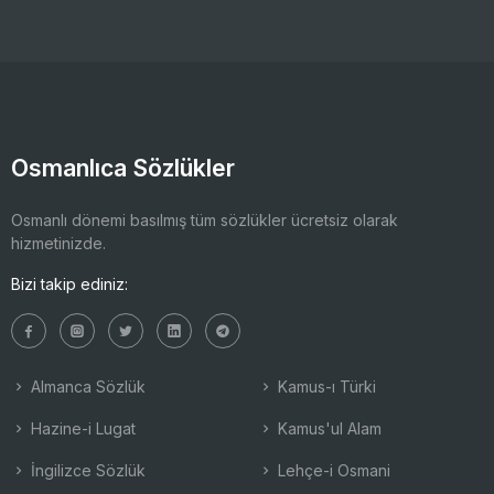
Osmanlıca Sözlükler
Osmanlı dönemi basılmış tüm sözlükler ücretsiz olarak
hizmetinizde.
Bizi takip ediniz:
Almanca Sözlük
Kamus-ı Türki
Hazine-i Lugat
Kamus'ul Alam
İngilizce Sözlük
Lehçe-i Osmani