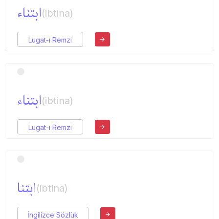
ابتناء
(ibtina)
Lugat-ı Remzi
ابتناء
(ibtina)
Lugat-ı Remzi
ابتنا
(ibtina)
İngilizce Sözlük