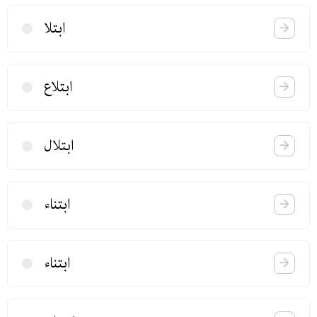
ابتلا
ابتلاع
ابتلال
ابتناء
ابتناء