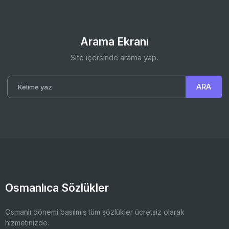
Arama Ekranı
Site içersinde arama yap.
Osmanlıca Sözlükler
Osmanlı dönemi basılmış tüm sözlükler ücretsiz olarak
hizmetinizde.