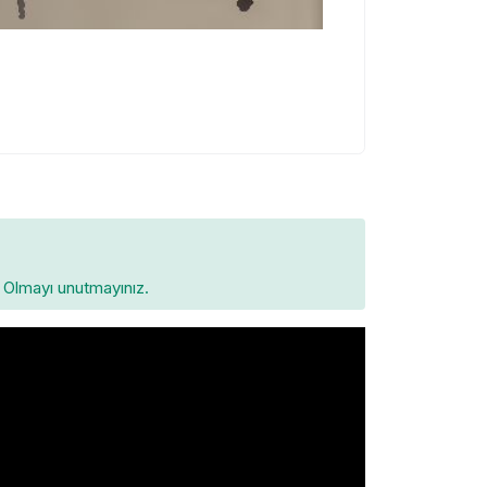
Olmayı unutmayınız.