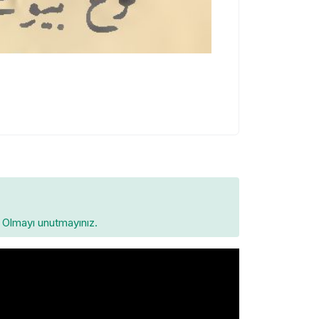
Olmayı unutmayınız.