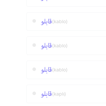
قابلو
(kablo)
قابلو
(kablo)
قابلو
(kablo)
قابلو
(kaplı)