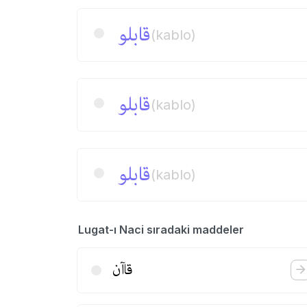
قابلو
(kablo)
قابلو
(kablo)
قابلو
(kablo)
Lugat-ı Naci sıradaki maddeler
قاآن