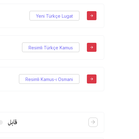
Yeni Türkçe Lugat
Resimli Türkçe Kamus
Resimli Kamus-ı Osmani
قابل