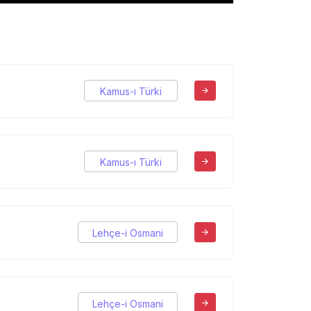
Kamus-ı Türki
Kamus-ı Türki
Lehçe-i Osmani
Lehçe-i Osmani