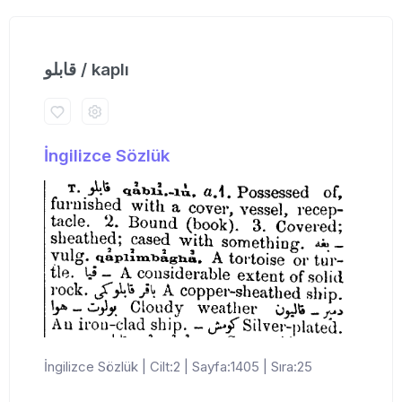
قابلو / kaplı
İngilizce Sözlük
İngilizce Sözlük | Cilt:2 | Sayfa:1405 | Sıra:25