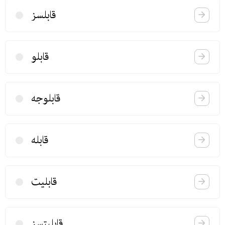
قابلسز
قابلو
قابلوجه
قابله
قابلیت
قابلیتسز