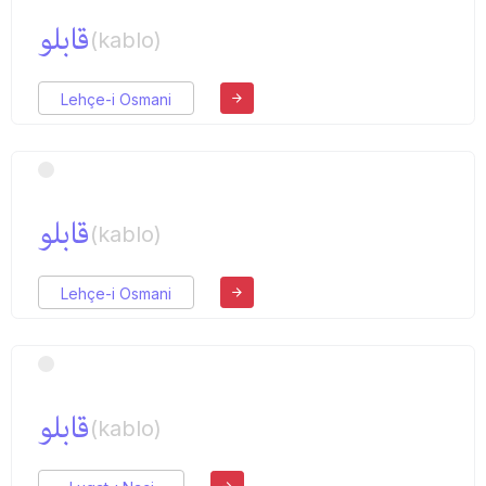
قابلو
(kablo)
Lehçe-i Osmani
قابلو
(kablo)
Lehçe-i Osmani
قابلو
(kablo)