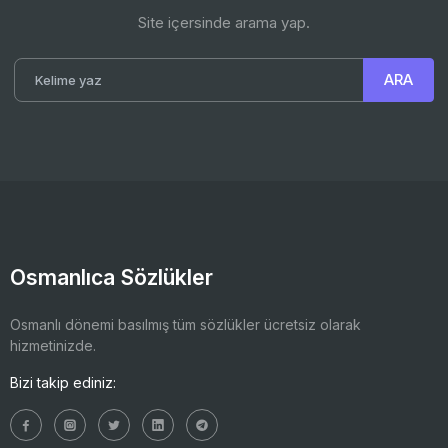
Site içersinde arama yap.
Osmanlıca Sözlükler
Osmanlı dönemi basılmış tüm sözlükler ücretsiz olarak
hizmetinizde.
Bizi takip ediniz: