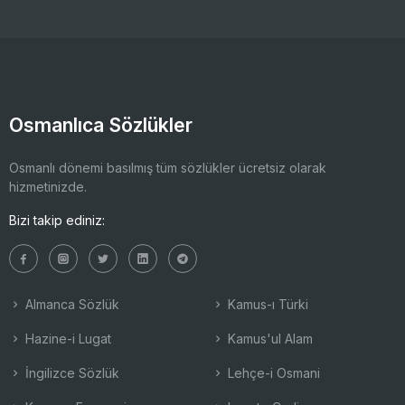
Osmanlıca Sözlükler
Osmanlı dönemi basılmış tüm sözlükler ücretsiz olarak
hizmetinizde.
Bizi takip ediniz:
Almanca Sözlük
Kamus-ı Türki
Hazine-i Lugat
Kamus'ul Alam
İngilizce Sözlük
Lehçe-i Osmani