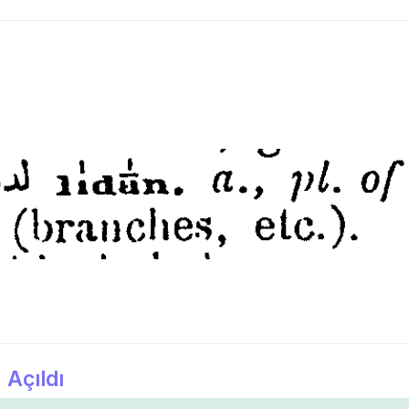
 Açıldı