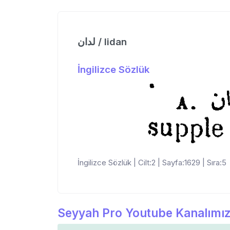
لدان / lidan
İngilizce Sözlük
İngilizce Sözlük | Cilt:2 | Sayfa:1629 | Sıra:5
Seyyah Pro Youtube Kanalımız