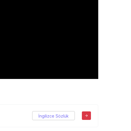
İngilizce Sözlük