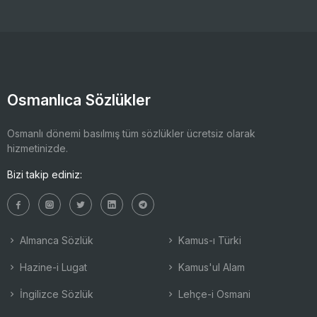
Osmanlıca Sözlükler
Osmanlı dönemi basılmış tüm sözlükler ücretsiz olarak
hizmetinizde.
Bizi takip ediniz:
Almanca Sözlük
Kamus-ı Türki
Hazine-i Lugat
Kamus'ul Alam
İngilizce Sözlük
Lehçe-i Osmani