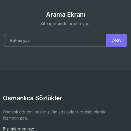
Arama Ekranı
Site içersinde arama yap.
Osmanlıca Sözlükler
Osmanlı dönemi basılmış tüm sözlükler ücretsiz olarak
hizmetinizde.
Bizi takip ediniz: